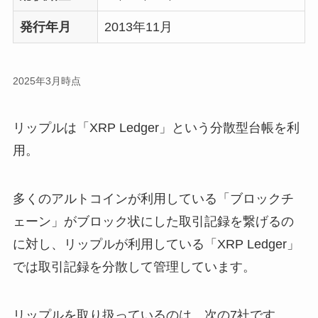
発行年月
2013年11月
2025年3月時点
リップルは「XRP Ledger」という分散型台帳を利
用。
多くのアルトコインが利用している「ブロックチ
ェーン」がブロック状にした取引記録を繋げるの
に対し、リップルが利用している「XRP Ledger」
では取引記録を分散して管理しています。
リップルを取り扱っているのは、次の7社です。