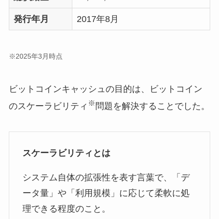
発行年月
2017年8月
※2025年3月時点
ビットコインキャッシュの目的は、ビットコイン
※
のスケーラビリティ
問題を解決することでした。
スケーラビリティとは
システム自体の拡張性を表す言葉で、「デ
ータ量」や「利用規模」に応じて柔軟に処
理できる程度のこと。