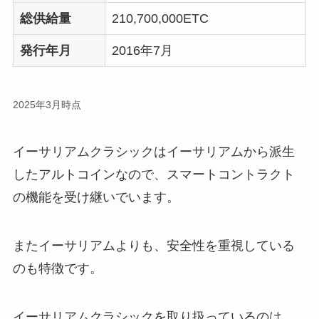
総供給量
210,700,000ETC
発行年月
2016年7月
2025年3月時点
イーサリアムクラシックはイーサリアムから派生
したアルトコインなので、スマートコントラクト
の機能を受け継いでいます。
またイーサリアムよりも、安全性を重視している
のも特徴です。
イーサリアムクラシックを取り扱っているのは、