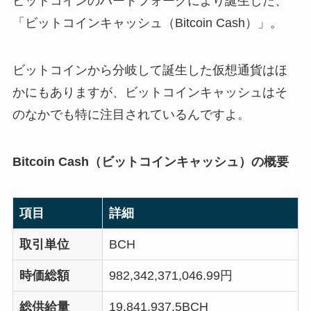
ビットコインのハードフォークにより誕生した、
「ビットコインキャッシュ（Bitcoin Cash）」。
ビットコインから分岐して誕生した仮想通貨はほ
かにもありますが、ビットコインキャッシュはそ
のなかでも特に注目されているんですよ。
Bitcoin Cash（ビットコインキャッシュ）の概要
項目
詳細
取引単位
BCH
時価総額
982,342,371,046.99円
総供給量
19,841,937.5BCH