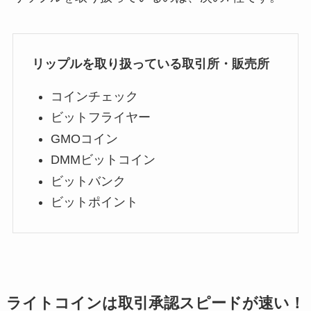
リップルを取り扱っている取引所・販売所
コインチェック
ビットフライヤー
GMOコイン
DMMビットコイン
ビットバンク
ビットポイント
ライトコインは取引承認スピードが速い！