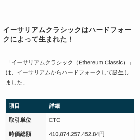
イーサリアムクラシックはハードフォー
クによって生まれた！
「イーサリアムクラシック（Ethereum Classic）」
は、イーサリアムからハードフォークして誕生し
ました。
項目
詳細
取引単位
ETC
時価総額
410,874,257,452.84円