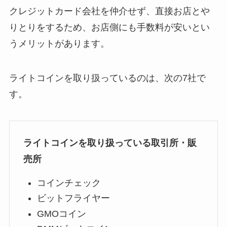
クレジットカード会社を仲介せず、直接お店とや
りとりをするため、お店側にも手数料が安いとい
うメリットがあります。
ライトコインを取り扱っているのは、次の7社で
す。
ライトコインを取り扱っている取引所・販
売所
コインチェック
ビットフライヤー
GMOコイン