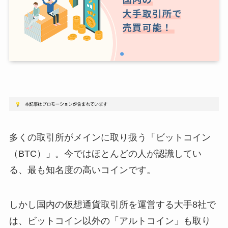
多くの取引所がメインに取り扱う「ビットコイン
（BTC）」。今ではほとんどの人が認識してい
る、最も知名度の高いコインです。
しかし国内の仮想通貨取引所を運営する大手8社で
は、ビットコイン以外の「アルトコイン」も取り