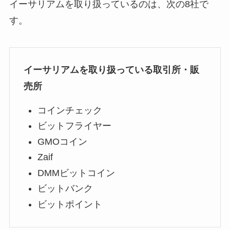
イーサリアムを取り扱っているのは、次の8社で
す。
イーサリアムを取り扱っている取引所・販
売所
コインチェック
ビットフライヤー
GMOコイン
Zaif
DMMビットコイン
ビットバンク
ビットポイント