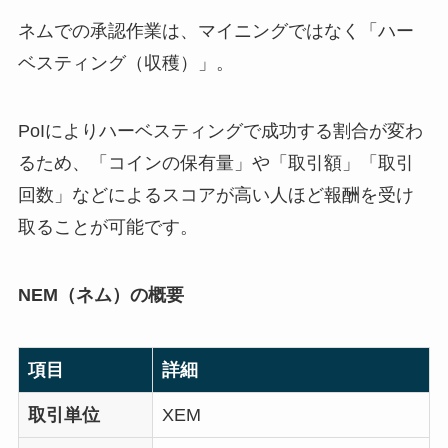
ネムでの承認作業は、マイニングではなく「ハー
ベスティング（収穫）」。
PoIによりハーベスティングで成功する割合が変わ
るため、「コインの保有量」や「取引額」「取引
回数」などによるスコアが高い人ほど報酬を受け
取ることが可能です。
NEM（ネム）の概要
項目
詳細
取引単位
XEM