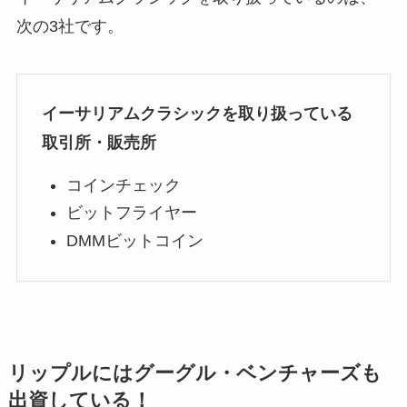
次の3社です。
イーサリアムクラシックを取り扱っている
取引所・販売所
コインチェック
ビットフライヤー
DMMビットコイン
リップルにはグーグル・ベンチャーズも
出資している！