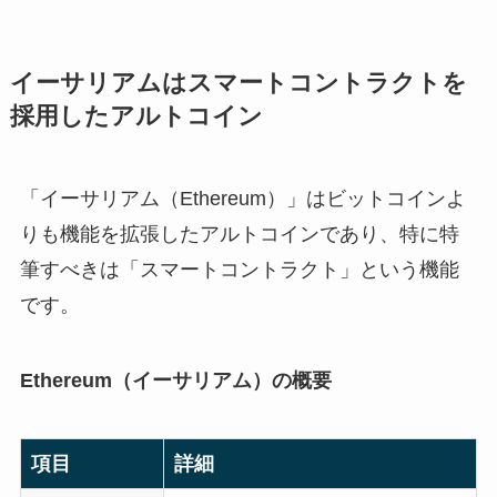
イーサリアムはスマートコントラクトを
採用したアルトコイン
「イーサリアム（Ethereum）」はビットコインよ
りも機能を拡張したアルトコインであり、特に特
筆すべきは「スマートコントラクト」という機能
です。
Ethereum（イーサリアム）の概要
項目
詳細