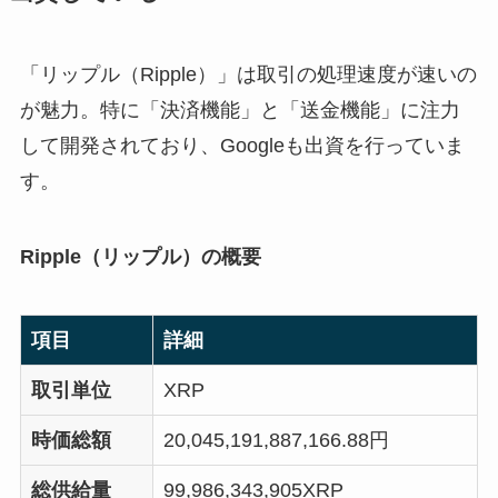
「リップル（Ripple）」は取引の処理速度が速いの
が魅力。特に「決済機能」と「送金機能」に注力
して開発されており、Googleも出資を行っていま
す。
Ripple（リップル）の概要
項目
詳細
取引単位
XRP
時価総額
20,045,191,887,166.88円
総供給量
99,986,343,905XRP