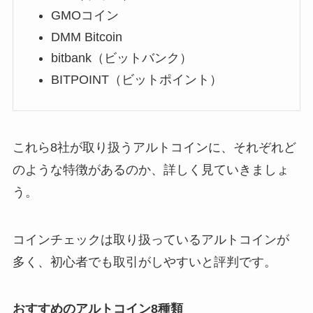
GMOコイン
DMM Bitcoin
bitbank（ビットバンク）
BITPOINT（ビットポイント）
これら8社が取り扱うアルトコインに、それぞれど
のような特徴があるのか、詳しく見ていきましょ
う。
コインチェックは取り扱っているアルトコインが
多く、初心者でも取引がしやすいと評判です。
おすすめのアルトコイン8種類