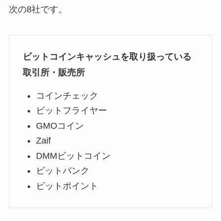
次の8社です。
ビットコインキャッシュを取り扱っている
取引所・販売所
コインチェック
ビットフライヤー
GMOコイン
Zaif
DMMビットコイン
ビットバンク
ビットポイント