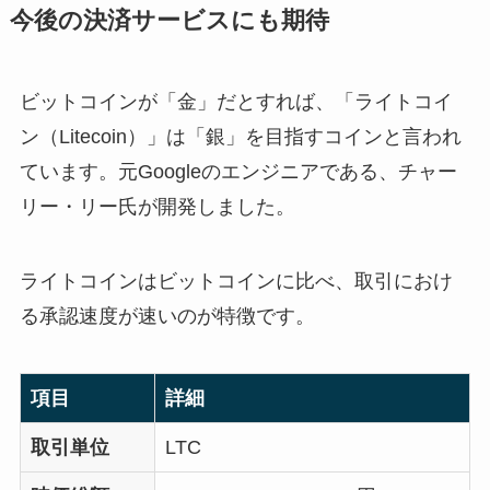
今後の決済サービスにも期待
ビットコインが「金」だとすれば、「ライトコイ
ン（Litecoin）」は「銀」を目指すコインと言われ
ています。元Googleのエンジニアである、チャー
リー・リー氏が開発しました。
ライトコインはビットコインに比べ、取引におけ
る承認速度が速いのが特徴です。
項目
詳細
取引単位
LTC