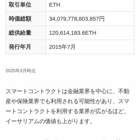
取引単位
ETH
時価総額
34,079,778,803,857円
総供給量
120,614,183.6ETH
発行年月
2015年7月
2025年3月時点
スマートコントラクトは金融業界を中心に、不動
産や保険業界でも利用される可能性があり、スマ
ートコントラクトを利用する業界が広がるほど、
イーサリアムの価値も上がります。