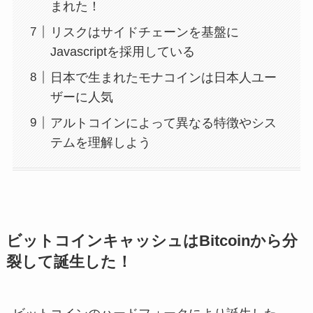
まれた！
リスクはサイドチェーンを基盤に
Javascriptを採用している
日本で生まれたモナコインは日本人ユー
ザーに人気
アルトコインによって異なる特徴やシス
テムを理解しよう
ビットコインキャッシュはBitcoinから分
裂して誕生した！