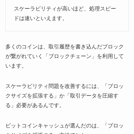
スケーラビリティが高いほど、処理スピー
ドは速いといえます。
多くのコインは、取引履歴を書き込んだブロック
が繋がれていく「ブロックチェーン」を利用して
います。
スケーラビリティ問題を改善するには、「ブロッ
クサイズを拡張する」か「取引データを圧縮す
る」必要があるんです。
ビットコインキャッシュが選んだのは、「ブロッ