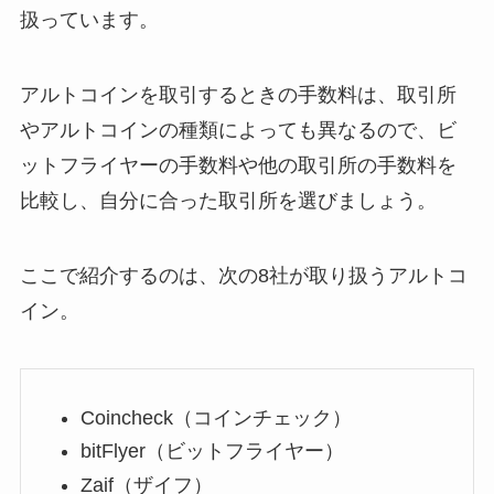
扱っています。
アルトコインを取引するときの手数料は、取引所
やアルトコインの種類によっても異なるので、ビ
ットフライヤーの手数料や他の取引所の手数料を
比較し、自分に合った取引所を選びましょう。
ここで紹介するのは、次の8社が取り扱うアルトコ
イン。
Coincheck（コインチェック）
bitFlyer（ビットフライヤー）
Zaif（ザイフ）