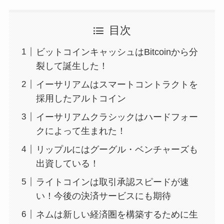
目次
ビットコインキャッシュはBitcoinから分
裂して誕生した！
イーサリアムはスマートコントラクトを
採用したアルトコイン
イーサリアムクラシックはハードフォー
クによって生まれた！
リップルにはグーグル・ベンチャーズも
出資している！
ライトコインは取引承認スピードが速
い！今後の決済サービスにも期待
ネムは新しい経済圏を構築するために生