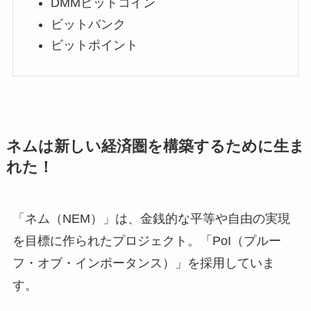
DMMビットコイン
ビットバンク
ビットポイント
ネムは新しい経済圏を構築するために生ま
れた！
「ネム（NEM）」は、金銭的な平等や自由の実現
を目標に作られたプロジェクト。「PoI（プルー
フ・オブ・インポータンス）」を採用していま
す。