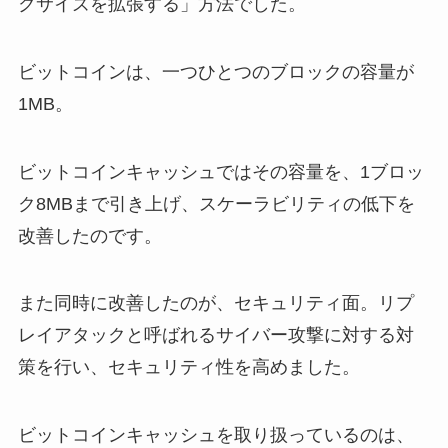
クサイズを拡張する」方法でした。
ビットコインは、一つひとつのブロックの容量が
1MB。
ビットコインキャッシュではその容量を、1ブロッ
ク8MBまで引き上げ、スケーラビリティの低下を
改善したのです。
また同時に改善したのが、セキュリティ面。リプ
レイアタックと呼ばれるサイバー攻撃に対する対
策を行い、セキュリティ性を高めました。
ビットコインキャッシュを取り扱っているのは、